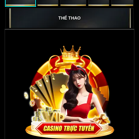
THỂ THAO