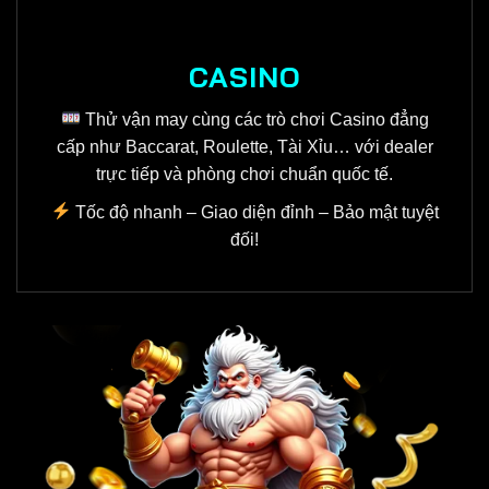
CASINO
Thử vận may cùng các trò chơi Casino đẳng
cấp như Baccarat, Roulette, Tài Xỉu… với dealer
trực tiếp và phòng chơi chuẩn quốc tế.
Tốc độ nhanh – Giao diện đỉnh – Bảo mật tuyệt
đối!